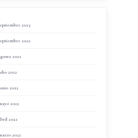
septiembre 2023
septiembre 2022
agosto 2022
ulio 2022
junio 2022
mayo 2022
bril 2022
marzo 2022