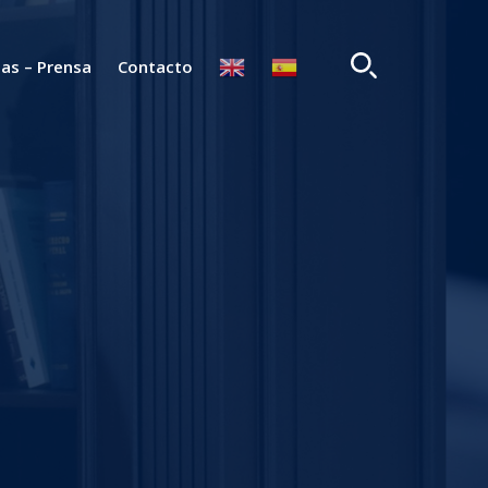
ias – Prensa
Contacto