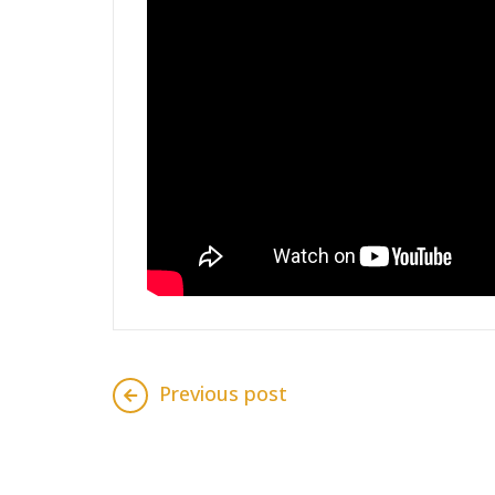
Previous post