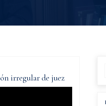
ión irregular de juez