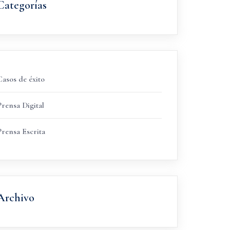
Categorías
Casos de éxito
Prensa Digital
Prensa Escrita
Archivo