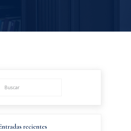
Entradas recientes