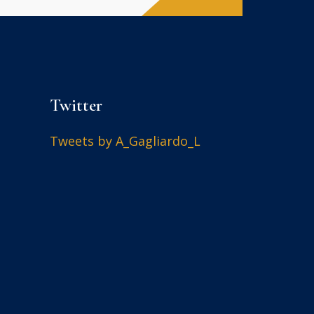
Twitter
Tweets by A_Gagliardo_L