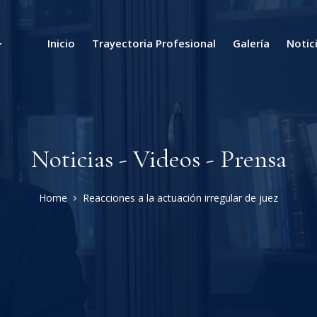
Inicio
Trayectoria Profesional
Galería
Notic
Noticias - Videos - Prensa
Home
Reacciones a la actuación irregular de juez