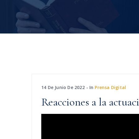
14 De Junio De 2022
In
Prensa Digital
Reacciones a la actuac