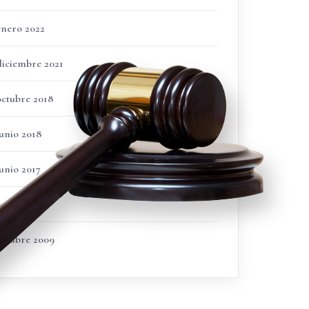
enero 2022
diciembre 2021
octubre 2018
junio 2018
junio 2017
enero 2016
octubre 2009