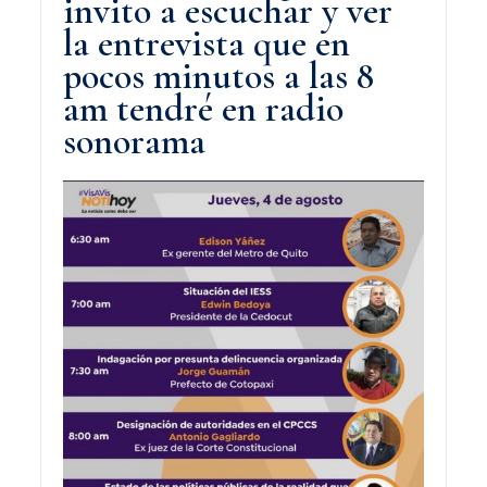
invito a escuchar y ver
la entrevista que en
pocos minutos a las 8
am tendré en radio
sonorama