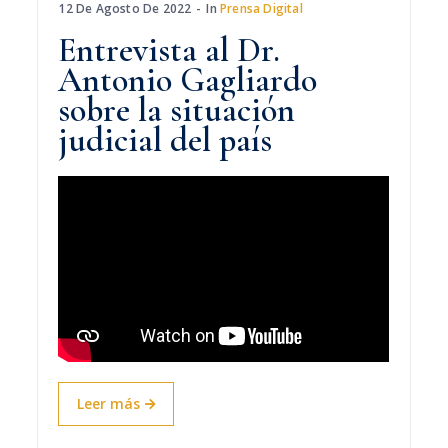
12 De Agosto De 2022
In
Prensa Digital
Entrevista al Dr.
Antonio Gagliardo
sobre la situación
judicial del país
Leer más