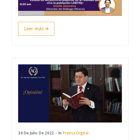
Leer más
30 De Julio De 2022
In
Prensa Digital