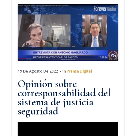
19 De Agosto De 2022
In
Prensa Digital
Opinión sobre
corresponsabilidad del
sistema de justicia
seguridad