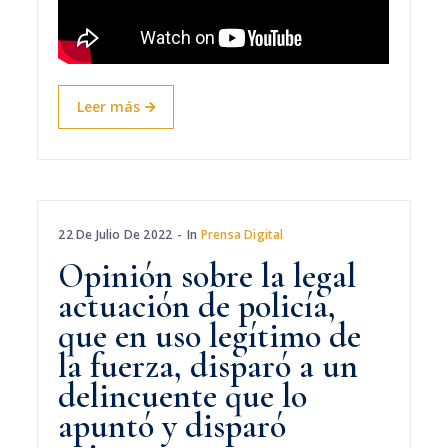
Leer más
22 De Julio De 2022
In
Prensa Digital
Opinión sobre la legal
actuación de policía,
que en uso legítimo de
la fuerza, disparó a un
delincuente que lo
apuntó y disparó