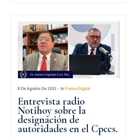
8 De Agosto De 2022
In
Prensa Digital
Entrevista radio
Notihoy sobre la
designación de
autoridades en el Cpccs.