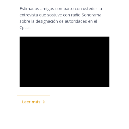
Estimados amigos comparto con ustedes la
entrevista que sostuve con radio Sonorama
sobre la designación de autoridades en el
Cpccs.
Leer más