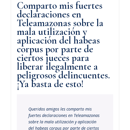
Comparto mis fuertes
declaraciones en
Teleamazonas sobre la
mala utilización y
aplicación del habeas
corpus por parte de
ciertos jueces para
liberar ilegalmente a
peligrosos delincuentes.
¡Ya basta de esto!
Queridos amigos les comparto mis
fuertes declaraciones en Teleamazonas
sobre la mala utilización y aplicación
del habeas corpus por parte de ciertos