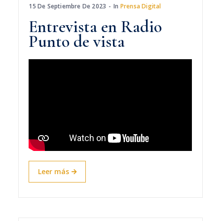
15 De Septiembre De 2023
In
Prensa Digital
Entrevista en Radio
Punto de vista
Leer más