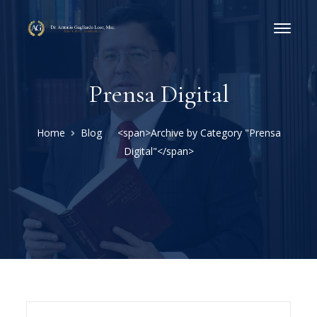
Prensa Digital
Home
Blog
<span>Archive by Category "Prensa
Digital"</span>