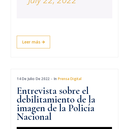
Leer más
14 De Julio De 2022
In
Prensa Digital
Entrevista sobre el
debilitamiento de la
imagen de la Policía
Nacional