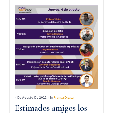
4 De Agosto De 2022
In
Prensa Digital
Estimados amigos los