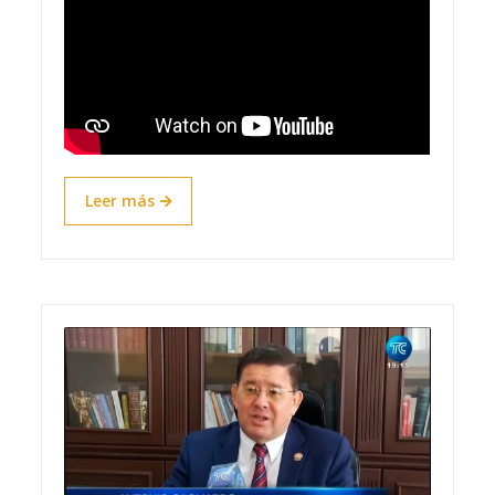
Leer más