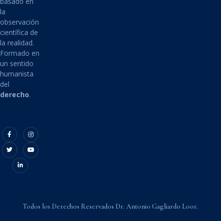
basado en
la
observación
científica de
la realidad.
Formado en
un sentido
humanista
del
derecho
.
Todos los Derechos Reservados Dr. Antonio Gagliardo Loor.