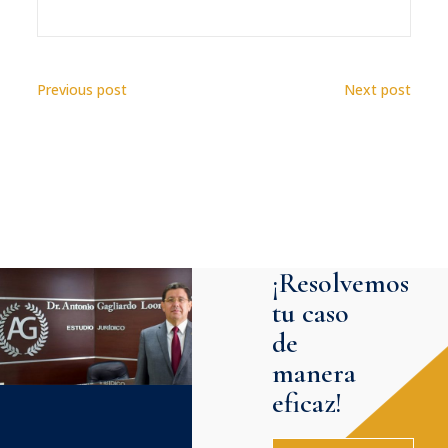
Previous post
Next post
¡Resolvemos
tu caso
de
manera
eficaz!