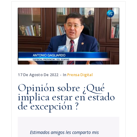
17 De Agosto De 2022
In
Prensa Digital
Opinión sobre ¿Qué
implica estar en estado
de excepción ?
Estimados amigos les comparto mis