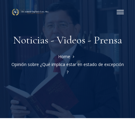
Noticias - Videos - Prensa
Home
Opinión sobre ¿Qué implica estar en estado de excepción
?