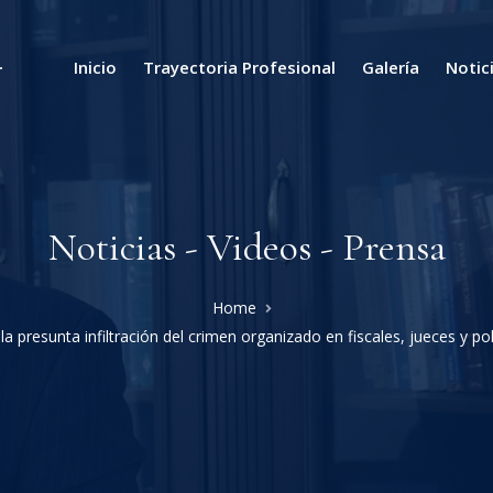
Inicio
Trayectoria Profesional
Galería
Notic
Noticias - Videos - Prensa
Home
la presunta infiltración del crimen organizado en fiscales, jueces y p