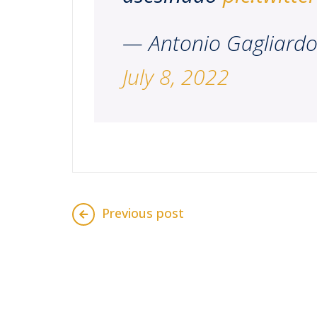
— Antonio Gagliardo
July 8, 2022
Previous post