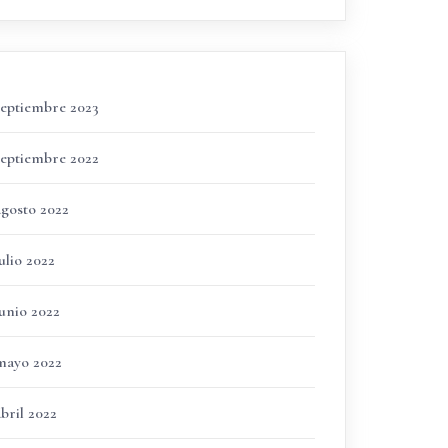
septiembre 2023
septiembre 2022
agosto 2022
ulio 2022
junio 2022
mayo 2022
bril 2022