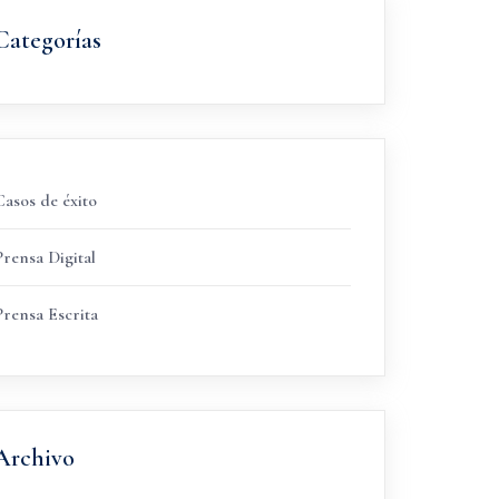
Categorías
Casos de éxito
Prensa Digital
Prensa Escrita
Archivo