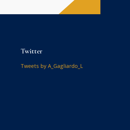
Twitter
Tweets by A_Gagliardo_L