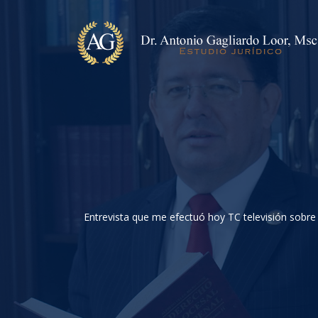
Entrevista que me efectuó hoy TC televisión sobre 