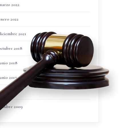
marzo 2022
enero 2022
diciembre 2021
octubre 2018
junio 2018
junio 2017
enero 2016
octubre 2009