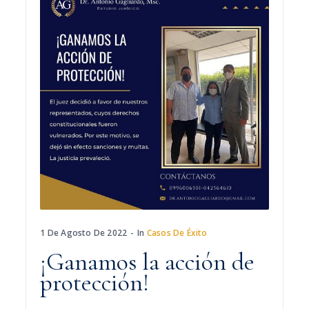
1 De Agosto De 2022
In
Casos De Éxito
¡Ganamos la acción de
protección!