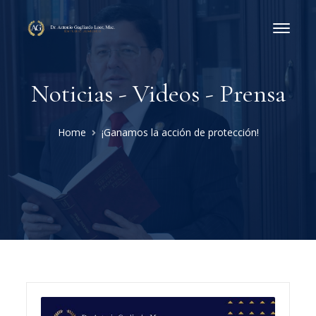
Noticias - Videos - Prensa
Home
¡Ganamos la acción de protección!